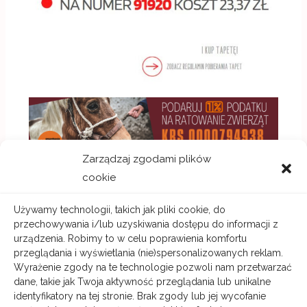
Zarządzaj zgodami plików
cookie
Używamy technologii, takich jak pliki cookie, do
←
Previous
Next Wpis
→
przechowywania i/lub uzyskiwania dostępu do informacji z
Wpis
urządzenia. Robimy to w celu poprawienia komfortu
przeglądania i wyświetlania (nie)spersonalizowanych reklam.
Wyrażenie zgody na te technologie pozwoli nam przetwarzać
dane, takie jak Twoja aktywność przeglądania lub unikalne
identyfikatory na tej stronie. Brak zgody lub jej wycofanie