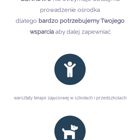
prowadzenie ośrodka
dlatego
bardzo potrzebujemy Twojego
wsparcia
aby dalej zapewniać
warsztaty terapii zajęciowej w szkołach i przedszkolach