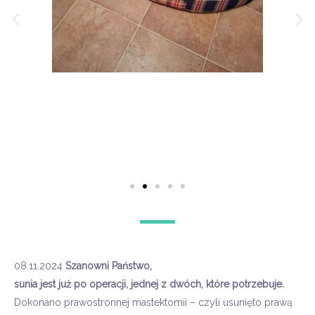
08.11.2024
Szanowni Państwo,
sunia jest już po operacji, jednej z dwóch, które potrzebuje.
Dokonano prawostronnej mastektomii – czyli usunięto prawą