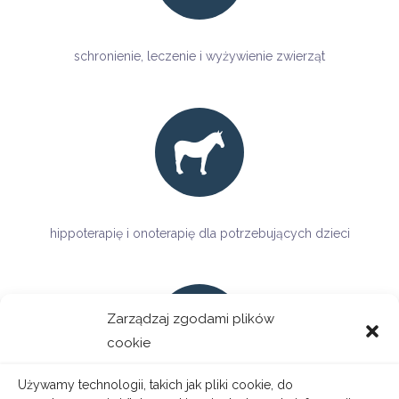
schronienie, leczenie i wyżywienie zwierząt
hippoterapię i onoterapię dla potrzebujących dzieci
Zarządzaj zgodami plików
cookie
Używamy technologii, takich jak pliki cookie, do