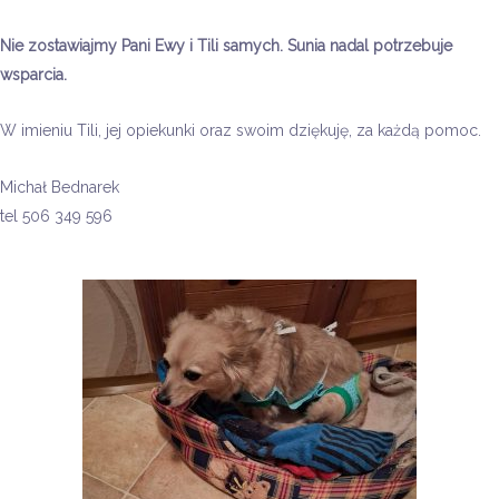
Nie zostawiajmy Pani Ewy i Tili samych. Sunia nadal potrzebuje
wsparcia.
W imieniu Tili, jej
opiekunki oraz swoim dziękuję, za każdą pomoc.
Michał Bednarek
tel 506 349 596